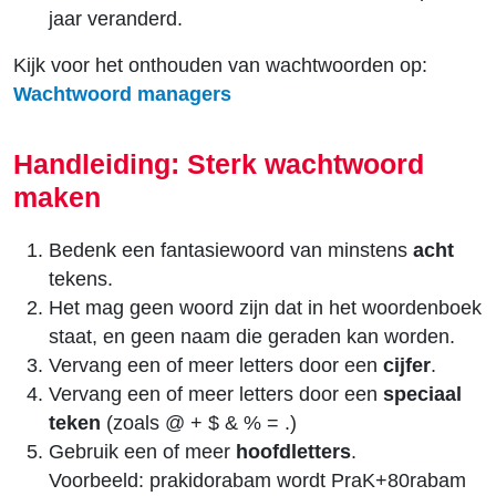
jaar veranderd.
Kijk voor het onthouden van wachtwoorden op:
Wachtwoord managers
Handleiding: Sterk wachtwoord
maken
Bedenk een fantasiewoord van minstens
acht
tekens.
Het mag geen woord zijn dat in het woordenboek
staat, en geen naam die geraden kan worden.
Vervang een of meer letters door een
cijfer
.
Vervang een of meer letters door een
speciaal
teken
(zoals @ + $ & % = .)
Gebruik een of meer
hoofdletters
.
Voorbeeld: prakidorabam wordt PraK+80rabam