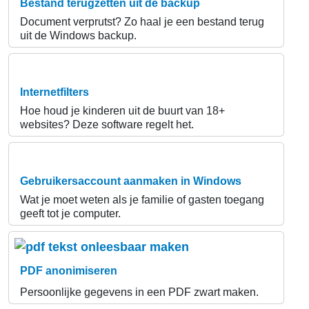
Bestand terugzetten uit de backup
Document verprutst? Zo haal je een bestand terug
uit de Windows backup.
Internetfilters
Hoe houd je kinderen uit de buurt van 18+
websites? Deze software regelt het.
Gebruikersaccount aanmaken in Windows
Wat je moet weten als je familie of gasten toegang
geeft tot je computer.
PDF anonimiseren
Persoonlijke gegevens in een PDF zwart maken.