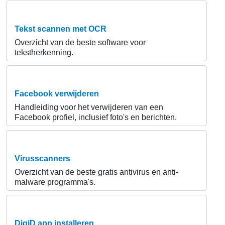
Tekst scannen met OCR
Overzicht van de beste software voor
tekstherkenning.
Facebook verwijderen
Handleiding voor het verwijderen van een
Facebook profiel, inclusief foto's en berichten.
Virusscanners
Overzicht van de beste gratis antivirus en anti-
malware programma's.
DigiD app installeren