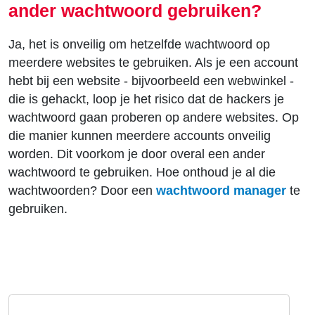
ander wachtwoord gebruiken?
Ja, het is onveilig om hetzelfde wachtwoord op
meerdere websites te gebruiken. Als je een account
hebt bij een website - bijvoorbeeld een webwinkel -
die is gehackt, loop je het risico dat de hackers je
wachtwoord gaan proberen op andere websites. Op
die manier kunnen meerdere accounts onveilig
worden. Dit voorkom je door overal een ander
wachtwoord te gebruiken. Hoe onthoud je al die
wachtwoorden? Door een
wachtwoord manager
te
gebruiken.