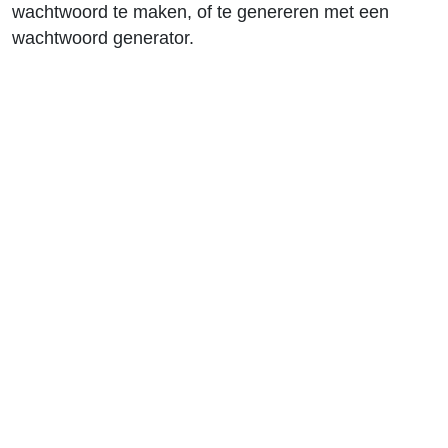
wachtwoord te maken, of te genereren met een
wachtwoord generator.