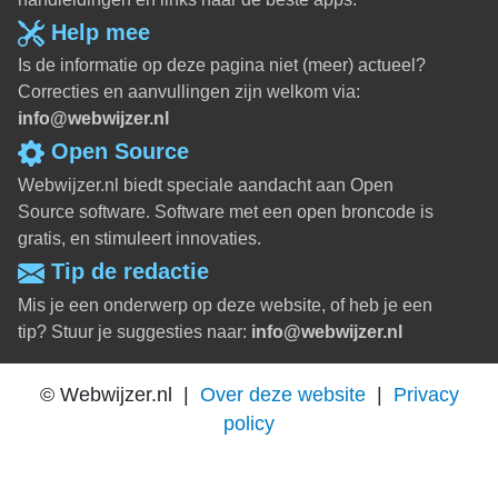
Help mee
Is de informatie op deze pagina niet (meer) actueel?
Correcties en aanvullingen zijn welkom via:
info@webwijzer.nl
Open Source
Webwijzer.nl biedt speciale aandacht aan Open
Source software. Software met een open broncode is
gratis, en stimuleert innovaties.
Tip de redactie
Mis je een onderwerp op deze website, of heb je een
tip? Stuur je suggesties naar:
info@webwijzer.nl
© Webwijzer.nl |
Over deze website
|
Privacy
policy