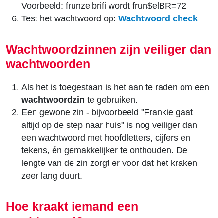
Voorbeeld: frunzelbrifi wordt frun$elBR=72
Test het wachtwoord op:
Wachtwoord check
Wachtwoordzinnen zijn veiliger dan
wachtwoorden
Als het is toegestaan is het aan te raden om een
wachtwoordzin
te gebruiken.
Een gewone zin - bijvoorbeeld "Frankie gaat
altijd op de step naar huis" is nog veiliger dan
een wachtwoord met hoofdletters, cijfers en
tekens, én gemakkelijker te onthouden. De
lengte van de zin zorgt er voor dat het kraken
zeer lang duurt.
Hoe kraakt iemand een