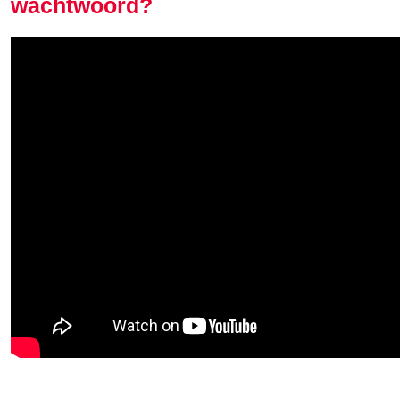
wachtwoord?