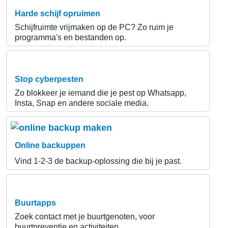
Harde schijf opruimen
Schijfruimte vrijmaken op de PC? Zo ruim je
programma's en bestanden op.
Stop cyberpesten
Zo blokkeer je iemand die je pest op Whatsapp,
Insta, Snap en andere sociale media.
Online backuppen
Vind 1-2-3 de backup-oplossing die bij je past.
Buurtapps
Zoek contact met je buurtgenoten, voor
buurtpreventie en activiteiten.