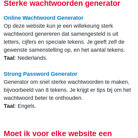
Sterke wachtwoorden generator
Online Wachtwoord Generator
Op deze website kun je een willekeurig sterk
wachtwoord genereren dat samengesteld is uit
letters, cijfers en speciale tekens. Je geeft zelf de
gewenste samenstelling op, en het aantal tekens.
Taal
: Nederlands.
Strong Password Generator
Generator om snel sterke wachtwoorden te maken,
bijvoorbeeld van 8 tekens. Je krijgt er tips bij om het
wachtwoord beter te onthouden.
Taal
: Engels.
Moet ik voor elke website een