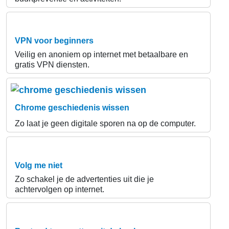
VPN voor beginners
Veilig en anoniem op internet met betaalbare en
gratis VPN diensten.
Chrome geschiedenis wissen
Zo laat je geen digitale sporen na op de computer.
Volg me niet
Zo schakel je de advertenties uit die je
achtervolgen op internet.